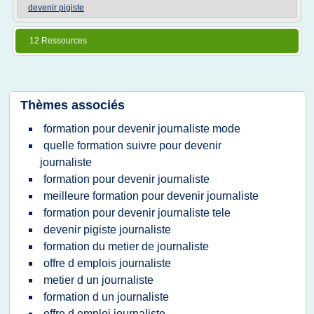
devenir pigiste
12 Ressources
Thèmes associés
formation pour devenir journaliste mode
quelle formation suivre pour devenir
journaliste
formation pour devenir journaliste
meilleure formation pour devenir journaliste
formation pour devenir journaliste tele
devenir pigiste journaliste
formation du metier de journaliste
offre d emplois journaliste
metier d un journaliste
formation d un journaliste
offre d emploi journaliste