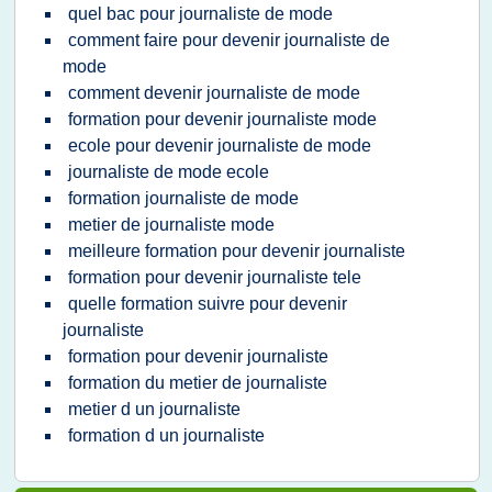
quel bac pour journaliste de mode
comment faire pour devenir journaliste de
mode
comment devenir journaliste de mode
formation pour devenir journaliste mode
ecole pour devenir journaliste de mode
journaliste de mode ecole
formation journaliste de mode
metier de journaliste mode
meilleure formation pour devenir journaliste
formation pour devenir journaliste tele
quelle formation suivre pour devenir
journaliste
formation pour devenir journaliste
formation du metier de journaliste
metier d un journaliste
formation d un journaliste