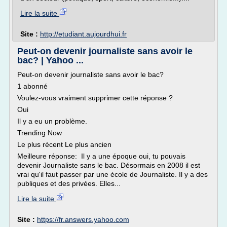
Lire la suite
Site :
http://etudiant.aujourdhui.fr
Peut-on devenir journaliste sans avoir le
bac? | Yahoo ...
Peut-on devenir journaliste sans avoir le bac?
1 abonné
Voulez-vous vraiment supprimer cette réponse ?
Oui
Il y a eu un problème.
Trending Now
Le plus récent Le plus ancien
Meilleure réponse: Il y a une époque oui, tu pouvais
devenir Journaliste sans le bac. Désormais en 2008 il est
vrai qu'il faut passer par une école de Journaliste. Il y a des
publiques et des privées. Elles...
Lire la suite
Site :
https://fr.answers.yahoo.com