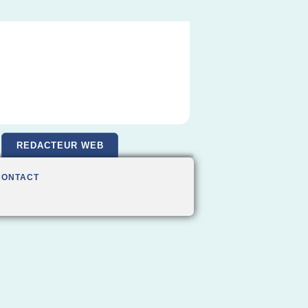
REDACTEUR WEB
CONTACT