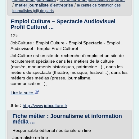
/
metier journaliste d'entreprise
/
le centre de formation des
journalistes (cfj) de paris
Emploi Culture – Spectacle Audiovisuel
Profil Culturel ...
12k
JobCulture : Emploi Culture - Emploi Spectacle - Emploi
Audiovisuel - Emploi Profil Culturel
JobCulture est un site de recherche d'emploi et un site de
recrutement spécialisé dans les métiers de la culture
(musée, monuments historiques, patrimoine...) , dans les
métiers du spectacle (théâtre, musique, festival...), dans les
métiers des médias (presse, journalisme,
communication...),...
Lire la suite
Site :
http://www.jobculture.fr
Fiche métier : Journalisme et information
média ...
Responsable éditorial / éditoriale on line
Journaliste on line