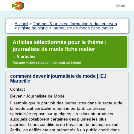
Menu
Accueil
>
Thèmes & articles : formation redacteur web
>
pigiste belgique
>
journaliste de mode fiche metier
Articles sélectionnés pour le thème :
journaliste de mode fiche metier
6 articles
→
Aucune vidéo sélectionnée pour ce thème
comment devenir journaliste de mode | IEJ
Marseille
Contact
Devenir Journaliste de Mode
Il semble que le pouvoir des journalistes dans le secteur de
la mode soit particulièrement important. La presse
spécialisée repose sur quelques titres incontournables
auxquels collaborent certaines des plumes les plus
acérées. Leurs conditions de travail ont beaucoup évolué.
Jadis, les défilés étaient présentés à un public choisi dans