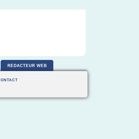
REDACTEUR WEB
CONTACT