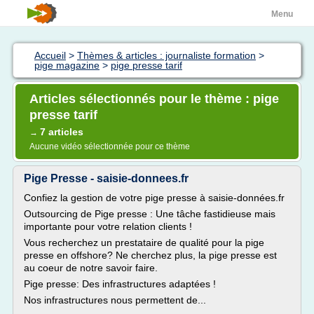
Menu
Accueil
>
Thèmes & articles : journaliste formation
>
pige magazine
>
pige presse tarif
Articles sélectionnés pour le thème : pige
presse tarif
7 articles
→
Aucune vidéo sélectionnée pour ce thème
Pige Presse - saisie-donnees.fr
Confiez la gestion de votre pige presse à saisie-données.fr
Outsourcing de Pige presse : Une tâche fastidieuse mais
importante pour votre relation clients !
Vous recherchez un prestataire de qualité pour la pige
presse en offshore? Ne cherchez plus, la pige presse est
au coeur de notre savoir faire.
Pige presse: Des infrastructures adaptées !
Nos infrastructures nous permettent de...