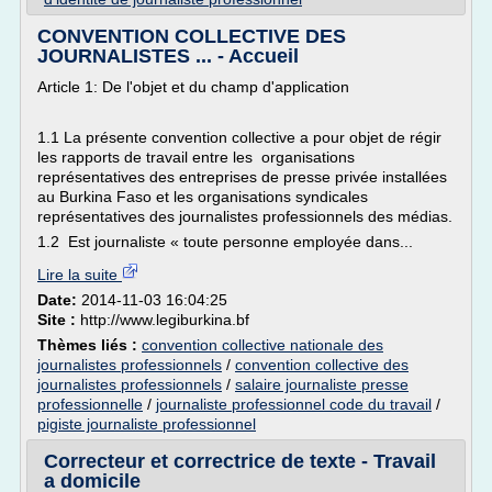
CONVENTION COLLECTIVE DES
JOURNALISTES ... - Accueil
Article 1: De l'objet et du champ d'application
1.1 La présente convention collective a pour objet de régir
les rapports de travail entre les organisations
représentatives des entreprises de presse privée installées
au Burkina Faso et les organisations syndicales
représentatives des journalistes professionnels des médias.
1.2 Est journaliste « toute personne employée dans...
Lire la suite
Date:
2014-11-03 16:04:25
Site :
http://www.legiburkina.bf
Thèmes liés :
convention collective nationale des
journalistes professionnels
/
convention collective des
journalistes professionnels
/
salaire journaliste presse
professionnelle
/
journaliste professionnel code du travail
/
pigiste journaliste professionnel
Correcteur et correctrice de texte - Travail
a domicile