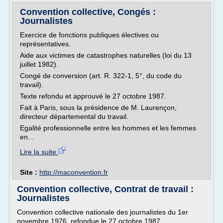
Convention collective, Congés :
Journalistes
Exercice de fonctions publiques électives ou
représentatives.
Aide aux victimes de catastrophes naturelles (loi du 13
juillet 1982).
Congé de conversion (art. R. 322-1, 5°, du code du
travail).
Texte refondu et approuvé le 27 octobre 1987.
Fait à Paris, sous la présidence de M. Laurençon,
directeur départemental du travail.
Egalité professionnelle entre les hommes et les femmes
en...
Lire la suite
Site :
http://maconvention.fr
Convention collective, Contrat de travail :
Journalistes
Convention collective nationale des journalistes du 1er
novembre 1976, refondue le 27 octobre 1987