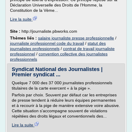
Déclaration Universelle des Droits de l'Homme, la
Constitution de la Vème...
Lire la suite
Site :
http://journaliste.pbworks.com
Thèmes liés :
salaire journaliste presse professionnelle
/
journaliste professionnel code du travail
/
statut des
journalistes professionnels
/
contrat de travail journaliste
professionnel
/
convention collective des journalistes
professionnels
Syndicat National des Journalistes |
Premier syndicat ...
Quelque 7 000 des 37 000 journalistes professionnels
titulaires de la carte exercent « à la pige ».
Parfois par choix. Souvent par défaut car les entreprises
de presse tendent à réduire leurs équipes permanentes
et à recourir à la pige de manière extensive voire abusive.
Cette situation s'accompagne souvent de violations
répétées des droits légaux et conventionnels des...
Lire la suite