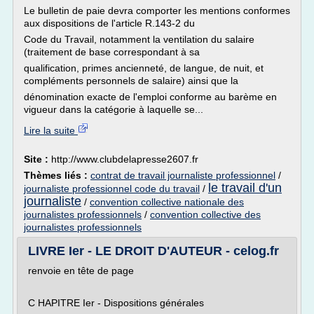
Le bulletin de paie devra comporter les mentions conformes
aux dispositions de l'article R.143-2 du
Code du Travail, notamment la ventilation du salaire
(traitement de base correspondant à sa
qualification, primes ancienneté, de langue, de nuit, et
compléments personnels de salaire) ainsi que la
dénomination exacte de l'emploi conforme au barème en
vigueur dans la catégorie à laquelle se...
Lire la suite
Site :
http://www.clubdelapresse2607.fr
Thèmes liés :
contrat de travail journaliste professionnel
/
le travail d'un
journaliste professionnel code du travail
/
journaliste
/
convention collective nationale des
journalistes professionnels
/
convention collective des
journalistes professionnels
LIVRE Ier - LE DROIT D'AUTEUR - celog.fr
renvoie en tête de page
C HAPITRE Ier - Dispositions générales