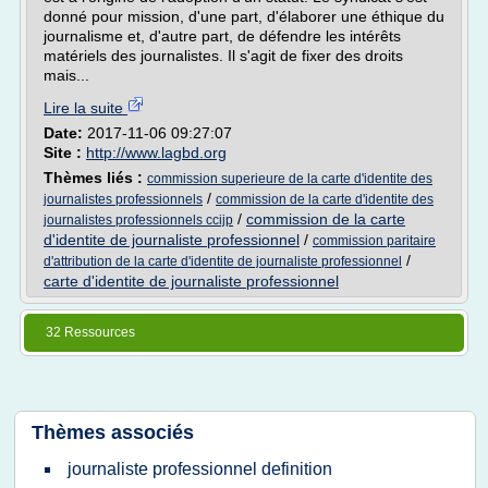
donné pour mission, d'une part, d'élaborer une éthique du
journalisme et, d'autre part, de défendre les intérêts
matériels des journalistes. Il s'agit de fixer des droits
mais...
Lire la suite
Date:
2017-11-06 09:27:07
Site :
http://www.lagbd.org
Thèmes liés :
commission superieure de la carte d'identite des
/
journalistes professionnels
commission de la carte d'identite des
/
commission de la carte
journalistes professionnels ccijp
d'identite de journaliste professionnel
/
commission paritaire
/
d'attribution de la carte d'identite de journaliste professionnel
carte d'identite de journaliste professionnel
32 Ressources
Thèmes associés
journaliste professionnel definition