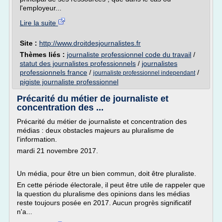
l'employeur...
Lire la suite
Site :
http://www.droitdesjournalistes.fr
Thèmes liés :
journaliste professionnel code du travail
/
statut des journalistes professionnels
/
journalistes
professionnels france
/
/
journaliste professionnel independant
pigiste journaliste professionnel
Précarité du métier de journaliste et
concentration des ...
Précarité du métier de journaliste et concentration des
médias : deux obstacles majeurs au pluralisme de
l'information.
mardi 21 novembre 2017.
Un média, pour être un bien commun, doit être pluraliste.
En cette période électorale, il peut être utile de rappeler que
la question du pluralisme des opinions dans les médias
reste toujours posée en 2017. Aucun progrès significatif
n'a...