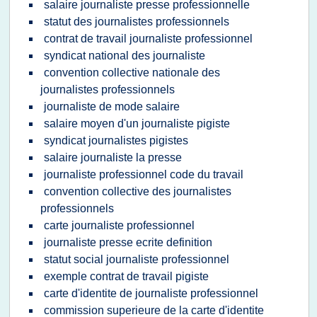
salaire journaliste presse professionnelle
statut des journalistes professionnels
contrat de travail journaliste professionnel
syndicat national des journaliste
convention collective nationale des
journalistes professionnels
journaliste de mode salaire
salaire moyen d'un journaliste pigiste
syndicat journalistes pigistes
salaire journaliste la presse
journaliste professionnel code du travail
convention collective des journalistes
professionnels
carte journaliste professionnel
journaliste presse ecrite definition
statut social journaliste professionnel
exemple contrat de travail pigiste
carte d'identite de journaliste professionnel
commission superieure de la carte d'identite