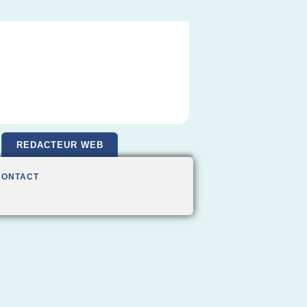
REDACTEUR WEB
CONTACT