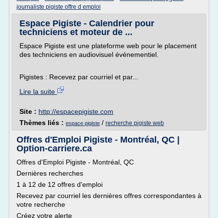
journaliste pigiste offre d emploi
Espace Pigiste - Calendrier pour
techniciens et moteur de ...
Espace Pigiste est une plateforme web pour le placement
des techniciens en audiovisuel événementiel.
Pigistes : Recevez par courriel et par...
Lire la suite
Site :
http://espacepigiste.com
Thèmes liés :
/
recherche pigiste web
espace pigiste
Offres d'Emploi Pigiste - Montréal, QC |
Option-carriere.ca
Offres d'Emploi Pigiste - Montréal, QC
Dernières recherches
1 à 12 de 12 offres d'emploi
Recevez par courriel les dernières offres correspondantes à
votre recherche
Créez votre alerte