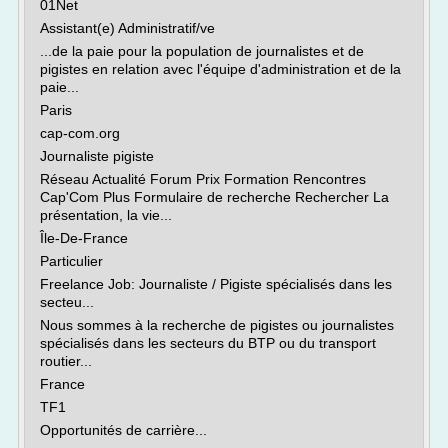
01Net
Assistant(e) Administratif/ve
...de la paie pour la population de journalistes et de
pigistes en relation avec l'équipe d'administration et de la
paie...
Paris
cap-com.org
Journaliste pigiste
Réseau Actualité Forum Prix Formation Rencontres
Cap'Com Plus Formulaire de recherche Rechercher La
présentation, la vie...
Île-De-France
Particulier
Freelance Job: Journaliste / Pigiste spécialisés dans les
secteu...
Nous sommes à la recherche de pigistes ou journalistes
spécialisés dans les secteurs du BTP ou du transport
routier...
France
TF1
Opportunités de carrière...