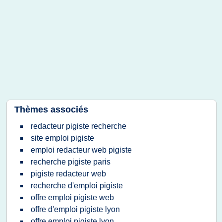
Thèmes associés
redacteur pigiste recherche
site emploi pigiste
emploi redacteur web pigiste
recherche pigiste paris
pigiste redacteur web
recherche d'emploi pigiste
offre emploi pigiste web
offre d'emploi pigiste lyon
offre emploi pigiste lyon