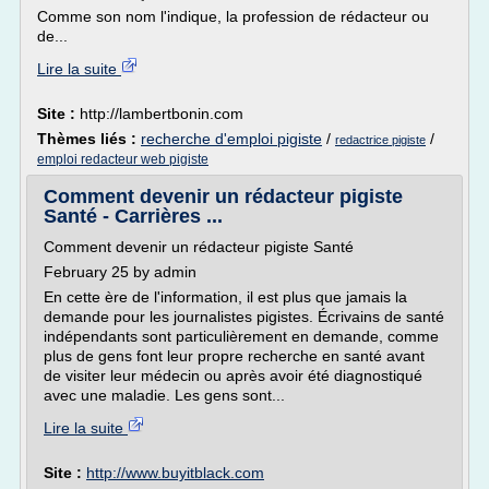
Comme son nom l'indique, la profession de rédacteur ou
de...
Lire la suite
Site :
http://lambertbonin.com
Thèmes liés :
recherche d'emploi pigiste
/
/
redactrice pigiste
emploi redacteur web pigiste
Comment devenir un rédacteur pigiste
Santé - Carrières ...
Comment devenir un rédacteur pigiste Santé
February 25 by admin
En cette ère de l'information, il est plus que jamais la
demande pour les journalistes pigistes. Écrivains de santé
indépendants sont particulièrement en demande, comme
plus de gens font leur propre recherche en santé avant
de visiter leur médecin ou après avoir été diagnostiqué
avec une maladie. Les gens sont...
Lire la suite
Site :
http://www.buyitblack.com