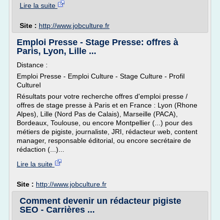
Lire la suite
Site :
http://www.jobculture.fr
Emploi Presse - Stage Presse: offres à
Paris, Lyon, Lille ...
Distance :
Emploi Presse - Emploi Culture - Stage Culture - Profil
Culturel
Résultats pour votre recherche offres d'emploi presse /
offres de stage presse à Paris et en France : Lyon (Rhone
Alpes), Lille (Nord Pas de Calais), Marseille (PACA),
Bordeaux, Toulouse, ou encore Montpellier (...) pour des
métiers de pigiste, journaliste, JRI, rédacteur web, content
manager, responsable éditorial, ou encore secrétaire de
rédaction (...)...
Lire la suite
Site :
http://www.jobculture.fr
Comment devenir un rédacteur pigiste
SEO - Carrières ...