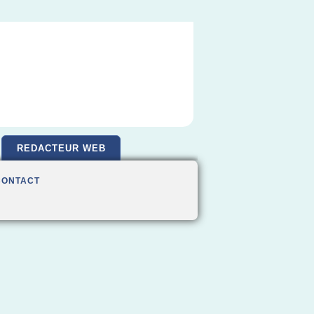
REDACTEUR WEB
CONTACT