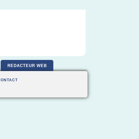
REDACTEUR WEB
CONTACT