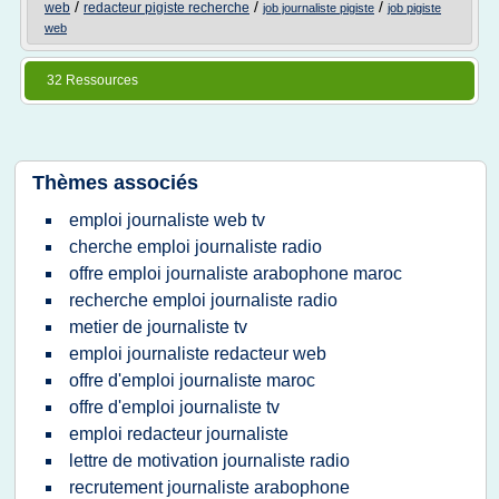
/
/
/
web
redacteur pigiste recherche
job journaliste pigiste
job pigiste
web
32 Ressources
Thèmes associés
emploi journaliste web tv
cherche emploi journaliste radio
offre emploi journaliste arabophone maroc
recherche emploi journaliste radio
metier de journaliste tv
emploi journaliste redacteur web
offre d'emploi journaliste maroc
offre d'emploi journaliste tv
emploi redacteur journaliste
lettre de motivation journaliste radio
recrutement journaliste arabophone