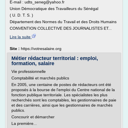
E-mail : udts_seneg@yahoo.fr
Union Démocratique des Travailleurs du Sénégal
( U. D. T. S. )
Département des Normes du Travail et des Droits Humains
CONVENTION COLLECTIVE DES JOURNALISTES ET...
Lire la suite
Site :
https://votresalaire.org
Métier rédacteur territorial : emploi,
formation, salaire
Vie professionnelle
Comptabilité et marchés publics
En 2005, une centaine de postes de rédacteurs ont été
proposés à la bourse de l'emploi du Centre national de la
fonction publique territoriale. Les spécialistes les plus
recherchés sont les comptables, les gestionnaires de paie
et des carrières, ainsi que les gestionnaires de marchés
publics.
Concourir et démarcher
La première...