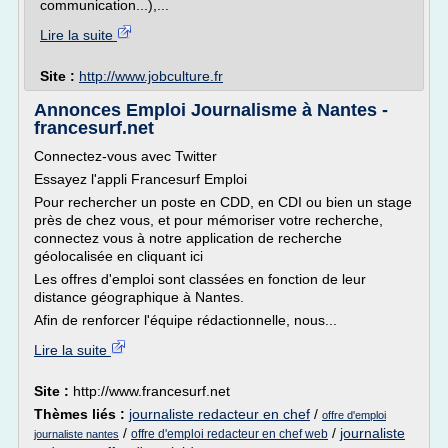
communication...),...
Lire la suite
Site :
http://www.jobculture.fr
Annonces Emploi Journalisme à Nantes -
francesurf.net
Connectez-vous avec Twitter
Essayez l'appli Francesurf Emploi
Pour rechercher un poste en CDD, en CDI ou bien un stage
près de chez vous, et pour mémoriser votre recherche,
connectez vous à notre application de recherche
géolocalisée en cliquant ici
Les offres d'emploi sont classées en fonction de leur
distance géographique à Nantes.
Afin de renforcer l'équipe rédactionnelle, nous...
Lire la suite
Site :
http://www.francesurf.net
Thèmes liés :
journaliste redacteur en chef
/
offre d'emploi
/
/
journaliste
offre d'emploi redacteur en chef web
journaliste nantes