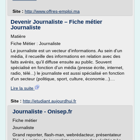
Site :
http://www.offres-emploi.ma
Devenir Journaliste – Fiche métier
Journaliste
Matière
Fiche Métier : Journaliste
Le journaliste est un vecteur d'informations. Au sein d'un
média, il recueille des informations en relation avec des
faits avérés, qu'il diffuse ensuite au public. Souvent
spécialisé en fonction d'un média (presse écrite, internet,
radio, télé...) le journaliste est aussi spécialisé en fonction
d'un secteur (politique, sport, culture, économie...)....
Lire la suite
Site :
http://etudiant.aujourdhui.fr
Journaliste - Onisep.fr
Fiche métier
Journaliste
Grand reporter, flash-man, webrédacteur, présentateur