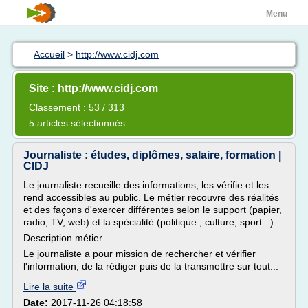
Menu
Accueil
>
http://www.cidj.com
Site : http://www.cidj.com
Classement : 53 / 313
5 articles sélectionnés
Journaliste : études, diplômes, salaire, formation |
CIDJ
Le journaliste recueille des informations, les vérifie et les
rend accessibles au public. Le métier recouvre des réalités
et des façons d'exercer différentes selon le support (papier,
radio, TV, web) et la spécialité (politique , culture, sport...).
Description métier
Le journaliste a pour mission de rechercher et vérifier
l'information, de la rédiger puis de la transmettre sur tout...
Lire la suite
Date:
2017-11-26 04:18:58