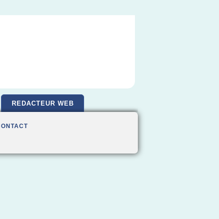
REDACTEUR WEB
CONTACT