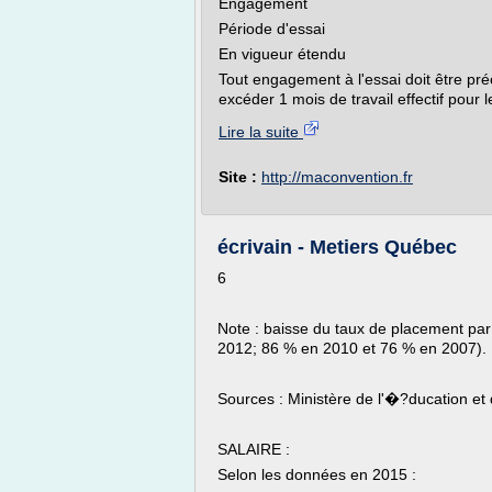
Engagement
Période d'essai
En vigueur étendu
Tout engagement à l'essai doit être pré
excéder 1 mois de travail effectif pour le
Lire la suite
Site :
http://maconvention.fr
écrivain - Metiers Québec
6
Note : baisse du taux de placement par
2012; 86 % en 2010 et 76 % en 2007).
Sources : Ministère de l'�?ducation e
SALAIRE :
Selon les données en 2015 :