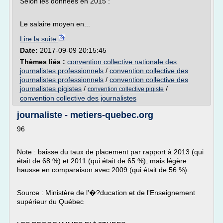
Selon les données en 2015 :
Le salaire moyen en...
Lire la suite
Date:
2017-09-09 20:15:45
Thèmes liés :
convention collective nationale des
journalistes professionnels
/
convention collective des
journalistes professionnels
/
convention collective des
journalistes pigistes
/
/
convention collective pigiste
convention collective des journalistes
journaliste - metiers-quebec.org
96
Note : baisse du taux de placement par rapport à 2013 (qui
était de 68 %) et 2011 (qui était de 65 %), mais légère
hausse en comparaison avec 2009 (qui était de 56 %).
Source : Ministère de l'�?ducation et de l'Enseignement
supérieur du Québec