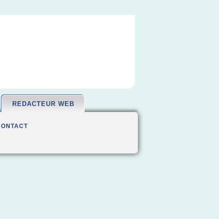
REDACTEUR WEB
CONTACT