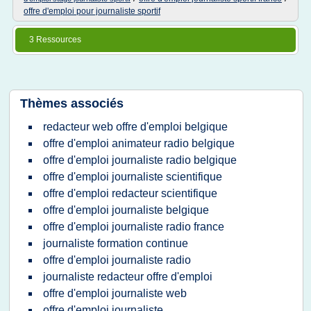
offre d'emploi pour journaliste sportif
3 Ressources
Thèmes associés
redacteur web offre d'emploi belgique
offre d'emploi animateur radio belgique
offre d'emploi journaliste radio belgique
offre d'emploi journaliste scientifique
offre d'emploi redacteur scientifique
offre d'emploi journaliste belgique
offre d'emploi journaliste radio france
journaliste formation continue
offre d'emploi journaliste radio
journaliste redacteur offre d'emploi
offre d'emploi journaliste web
offre d'emploi journaliste