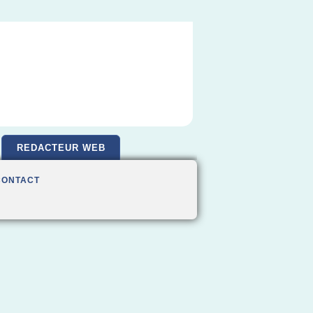
REDACTEUR WEB
CONTACT