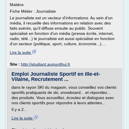
Matière
Fiche Métier : Journaliste
Le journaliste est un vecteur d'informations. Au sein d'un
média, il recueille des informations en relation avec des
faits avérés, qu'il diffuse ensuite au public. Souvent
spécialisé en fonction d'un média (presse écrite, internet,
radio, télé...) le journaliste est aussi spécialisé en fonction
d'un secteur (politique, sport, culture, économie...)....
Lire la suite
Site :
http://etudiant.aujourdhui.fr
Emploi Journaliste Sportif en Ille-et-
Vilaine, Recrutement ...
dans le rayon SKI du magasin, vous conseillez vos clients
sportifs pratiquants de ski, snowboard... et répondez...
des produits. Vous accueillez, écoutez et dialoguez avec
nos clients sportifs pour répondre à leurs attentes...
Il y a 2...
Lire la suite