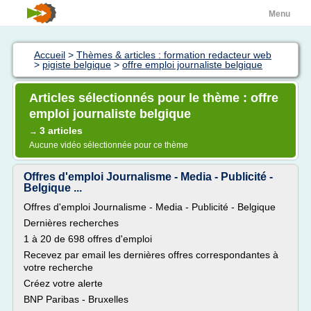
Menu
Accueil
>
Thèmes & articles : formation redacteur web
>
pigiste belgique
>
offre emploi journaliste belgique
Articles sélectionnés pour le thème : offre
emploi journaliste belgique
3 articles
→
Aucune vidéo sélectionnée pour ce thème
Offres d'emploi Journalisme - Media - Publicité -
Belgique ...
Offres d'emploi Journalisme - Media - Publicité - Belgique
Dernières recherches
1 à 20 de 698 offres d'emploi
Recevez par email les dernières offres correspondantes à
votre recherche
Créez votre alerte
BNP Paribas - Bruxelles