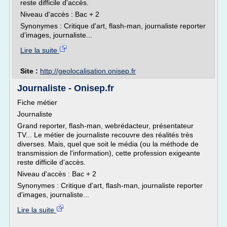
reste difficile d'accès.
Niveau d'accès : Bac + 2
Synonymes : Critique d'art, flash-man, journaliste reporter
d'images, journaliste...
Lire la suite
Site :
http://geolocalisation.onisep.fr
Journaliste - Onisep.fr
Fiche métier
Journaliste
Grand reporter, flash-man, webrédacteur, présentateur
TV... Le métier de journaliste recouvre des réalités très
diverses. Mais, quel que soit le média (ou la méthode de
transmission de l'information), cette profession exigeante
reste difficile d'accès.
Niveau d'accès : Bac + 2
Synonymes : Critique d'art, flash-man, journaliste reporter
d'images, journaliste...
Lire la suite