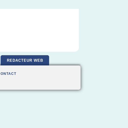
REDACTEUR WEB
CONTACT