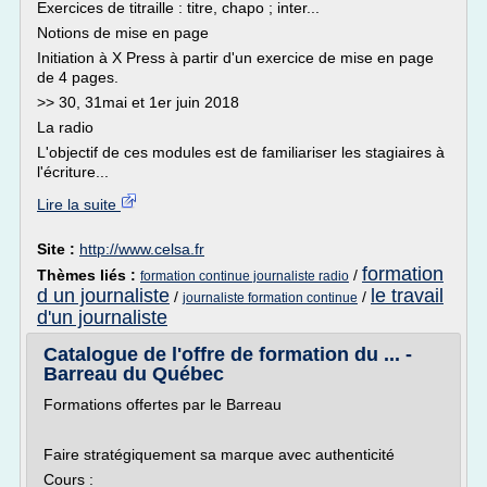
Exercices de titraille : titre, chapo ; inter...
Notions de mise en page
Initiation à X Press à partir d'un exercice de mise en page
de 4 pages.
>> 30, 31mai et 1er juin 2018
La radio
L'objectif de ces modules est de familiariser les stagiaires à
l'écriture...
Lire la suite
Site :
http://www.celsa.fr
formation
Thèmes liés :
/
formation continue journaliste radio
d un journaliste
le travail
/
/
journaliste formation continue
d'un journaliste
Catalogue de l'offre de formation du ... -
Barreau du Québec
Formations offertes par le Barreau
Faire stratégiquement sa marque avec authenticité
Cours :