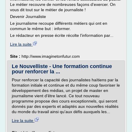
Le métier recouvre de nombreuses façons d'exercer. On
vous dit tout sur le métier de journaliste !
Devenir Journaliste
Le journalisme recoupe différents métiers qui ont en
commun le même but : informer.
Le rédacteur en presse écrite récolte l'information par...
Lire la suite
Site :
http://www.imaginetonfutur.com
Le Nouvelliste - Une formation continue
pour renforcer la ...
Pour renforcer la capacité des journalistes haïtiens par la
formation initiale et continue et du même coup favoriser le
développement des médias, un projet de master en
journalisme vient d'être lancé. Ce tout nouveau
programme propose des cours exceptionnels, qui seront
donnés par des experts et adaptés aux nouvelles réalités
du monde du travail ainsi qu'aux défis auxquels les...
Lire la suite