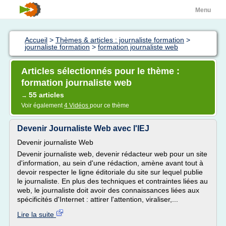
Menu
Accueil
>
Thèmes & articles : journaliste formation
>
journaliste formation
>
formation journaliste web
Articles sélectionnés pour le thème :
formation journaliste web
55 articles
→
Voir également
4 Vidéos
pour ce thème
Devenir Journaliste Web avec l'IEJ
Devenir journaliste Web
Devenir journaliste web, devenir rédacteur web pour un site
d'information, au sein d'une rédaction, amène avant tout à
devoir respecter le ligne éditoriale du site sur lequel publie
le journaliste. En plus des techniques et contraintes liées au
web, le journaliste doit avoir des connaissances liées aux
spécificités d'Internet : attirer l'attention, viraliser,...
Lire la suite