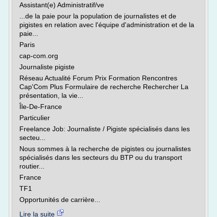
Assistant(e) Administratif/ve
...de la paie pour la population de journalistes et de
pigistes en relation avec l'équipe d'administration et de la
paie...
Paris
cap-com.org
Journaliste pigiste
Réseau Actualité Forum Prix Formation Rencontres
Cap'Com Plus Formulaire de recherche Rechercher La
présentation, la vie...
Île-De-France
Particulier
Freelance Job: Journaliste / Pigiste spécialisés dans les
secteu...
Nous sommes à la recherche de pigistes ou journalistes
spécialisés dans les secteurs du BTP ou du transport
routier...
France
TF1
Opportunités de carrière...
Lire la suite