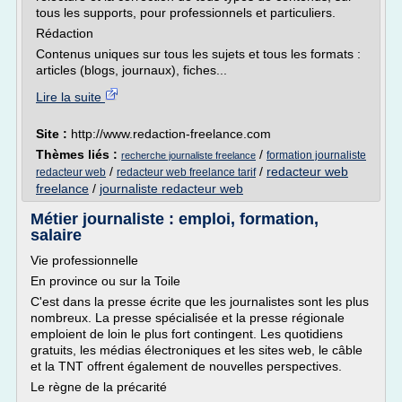
tous les supports, pour professionnels et particuliers.
Rédaction
Contenus uniques sur tous les sujets et tous les formats :
articles (blogs, journaux), fiches...
Lire la suite
Site :
http://www.redaction-freelance.com
Thèmes liés :
/
formation journaliste
recherche journaliste freelance
/
/
redacteur web
redacteur web
redacteur web freelance tarif
freelance
/
journaliste redacteur web
Métier journaliste : emploi, formation,
salaire
Vie professionnelle
En province ou sur la Toile
C'est dans la presse écrite que les journalistes sont les plus
nombreux. La presse spécialisée et la presse régionale
emploient de loin le plus fort contingent. Les quotidiens
gratuits, les médias électroniques et les sites web, le câble
et la TNT offrent également de nouvelles perspectives.
Le règne de la précarité