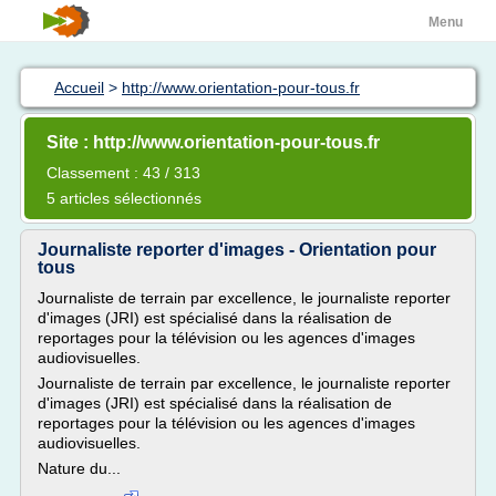
Menu
Accueil
>
http://www.orientation-pour-tous.fr
Site : http://www.orientation-pour-tous.fr
Classement : 43 / 313
5 articles sélectionnés
Journaliste reporter d'images - Orientation pour
tous
Journaliste de terrain par excellence, le journaliste reporter
d'images (JRI) est spécialisé dans la réalisation de
reportages pour la télévision ou les agences d'images
audiovisuelles.
Journaliste de terrain par excellence, le journaliste reporter
d'images (JRI) est spécialisé dans la réalisation de
reportages pour la télévision ou les agences d'images
audiovisuelles.
Nature du...