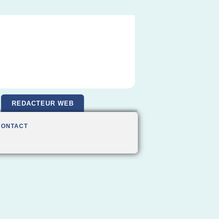
REDACTEUR WEB
CONTACT